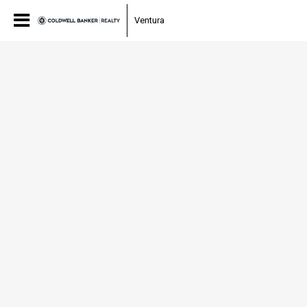
Ventura